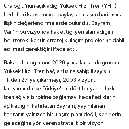
Uraloğlu'nun açıkladığı Yüksek Hızlı Tren (YHT)
hedefleri kapsamında paylaşılan ulaşım haritasına
ilişkin değerlendirmelerde bulundu. Bayram,
Van'ın bu vizyonda hak ettiği yeri alamadığını
belirterek, kentin stratejik ulaşım projelerine dahil
edilmesi gerektiğini ifade etti.
Bakan Uraloğlu'nun 2028 yılına kadar doğrudan
Yüksek Hızlı Tren bağlantısına sahip il sayısını
11'den 27'ye çıkarmayı, 2053 vizyonu
kapsamında ise Türkiye'nin dört bir yanını hızlı
tren ağıyla birbirine bağlamayı hedeflediklerini
açıkladığını hatırlatan Bayram, yayımlanan
haritanın yalnızca bir ulaşım planı değil, şehirlerin
geleceğine yön veren stratejik bir vizyon