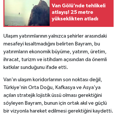
Van Gölü’nde tehlikeli
atlayış! 25 metre
yükseklikten atladı
Ulaşım yatırımlarının yalnızca şehirler arasındaki
mesafeyi kısaltmadığını belirten Bayram, bu
yatırımların ekonomik büyüme, yatırım, üretim,
ihracat, turizm ve istihdam açısından da önemli
katkılar sunduğunu ifade etti.
Van'ın ulaşım koridorlarının son noktası değil,
Türkiye'nin Orta Doğu, Kafkasya ve Asya'ya
açılan stratejik lojistik üssü olması gerektiğini
söyleyen Bayram, bunun için ortak akıl ve güçlü
bir vizyonla hareket edilmesi gerektiğini kaydetti.