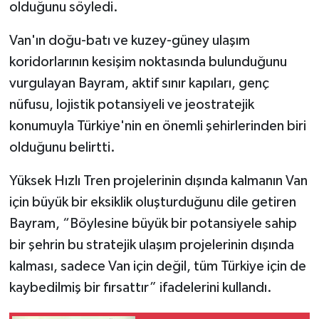
olduğunu söyledi.
Van'ın doğu-batı ve kuzey-güney ulaşım
koridorlarının kesişim noktasında bulunduğunu
vurgulayan Bayram, aktif sınır kapıları, genç
nüfusu, lojistik potansiyeli ve jeostratejik
konumuyla Türkiye'nin en önemli şehirlerinden biri
olduğunu belirtti.
Yüksek Hızlı Tren projelerinin dışında kalmanın Van
için büyük bir eksiklik oluşturduğunu dile getiren
Bayram, “Böylesine büyük bir potansiyele sahip
bir şehrin bu stratejik ulaşım projelerinin dışında
kalması, sadece Van için değil, tüm Türkiye için de
kaybedilmiş bir fırsattır” ifadelerini kullandı.