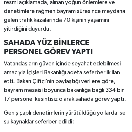
resmi açıklamada, alınan yoğun önlemlere ve
denetimlere rağmen bayram süresince meydana
gelen trafik kazalarında 70 kişinin yaşamını
yitirdiğini duyurdu.
SAHADA YÜZ BİNLERCE
PERSONEL GÖREV YAPTI
Vatandaşların güven içinde seyahat edebilmesi
amacıyla İçişleri Bakanlığı adeta seferberlik ilan
etti. Bakan Çiftçi’nin paylaştığı verilere göre,
bayram mesaisi boyunca bakanlığa bağlı 334 bin
17 personel kesintisiz olarak sahada görev yaptı.
Geniş çaplı denetimlerin yürütüldüğü yollarda ise
şu kaynaklar seferber edildi: