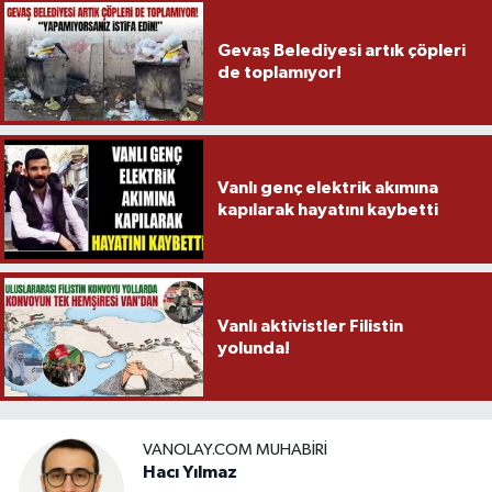
Gevaş Belediyesi artık çöpleri
de toplamıyor!
Vanlı genç elektrik akımına
kapılarak hayatını kaybetti
Vanlı aktivistler Filistin
yolunda!
VANOLAY.COM MUHABIRI
Hacı Yılmaz