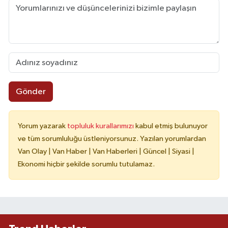
Gönder
Yorum yazarak
topluluk kurallarımızı
kabul etmiş bulunuyor
ve tüm sorumluluğu üstleniyorsunuz. Yazılan yorumlardan
Van Olay | Van Haber | Van Haberleri | Güncel | Siyasi |
Ekonomi hiçbir şekilde sorumlu tutulamaz.