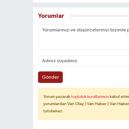
Yorumlar
Gönder
Yorum yazarak
topluluk kurallarımızı
kabul etmi
yorumlardan Van Olay | Van Haber | Van Haberle
tutulamaz.