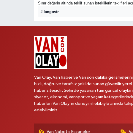
Sınır değerin altında teklif sunan isteklilerin teklifleri 
#ilangovtr
Van Olay, Van haber ve Van son dakika gelişmelerini
hızlı, doğru ve tarafsız şekilde sunan güvenilir yerel
haber sitesidir. Şehirde yaşanan tüm güncel olayları
siyaset, ekonomi, vanspor ve yaşam kategorilerind
haberleri Van Olay’ın deneyimli ekibiyle anında taki
edebilirsiniz.
Van Nöbetçi Eczaneler
V