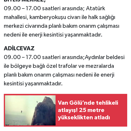
09.00 – 17.00 saatleri arasında; Atatürk
mahallesi, kamberyokuşu civarı ile halk sağlığı
merkezi civarında planlı bakım onarım çalışması
nedeni ile enerji kesintisi yaşanmaktadır.
ADİLCEVAZ
09.00 – 17.00 saatleri arasında;Aydınlar beldesi
ile bölgeye bağlı özel trafolar ve mezralarda
planlı bakım onarım çalışması nedeni ile enerji
kesintisi yaşanmaktadır.
Van Gölü’nde tehlikeli
atlayış! 25 metre
yükseklikten atladı