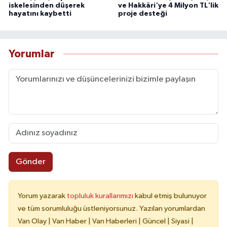
iskelesinden düşerek
ve Hakkâri'ye 4 Milyon TL'lik
hayatını kaybetti
proje desteği
Yorumlar
Gönder
Yorum yazarak
topluluk kurallarımızı
kabul etmiş bulunuyor
ve tüm sorumluluğu üstleniyorsunuz. Yazılan yorumlardan
Van Olay | Van Haber | Van Haberleri | Güncel | Siyasi |