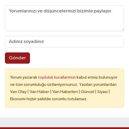
Gönder
Yorum yazarak
topluluk kurallarımızı
kabul etmiş bulunuyor
ve tüm sorumluluğu üstleniyorsunuz. Yazılan yorumlardan
Van Olay | Van Haber | Van Haberleri | Güncel | Siyasi |
Ekonomi hiçbir şekilde sorumlu tutulamaz.