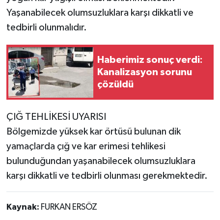
Yaşanabilecek olumsuzluklara karşı dikkatli ve
tedbirli olunmalıdır.
Haberimiz sonuç verdi:
Kanalizasyon sorunu
çözüldü
ÇIĞ TEHLİKESİ UYARISI
Bölgemizde yüksek kar örtüsü bulunan dik
yamaçlarda çığ ve kar erimesi tehlikesi
bulunduğundan yaşanabilecek olumsuzluklara
karşı dikkatli ve tedbirli olunması gerekmektedir.
Kaynak:
FURKAN ERSÖZ