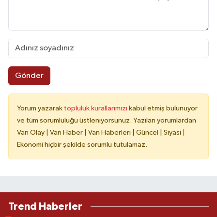
Gönder
Yorum yazarak
topluluk kurallarımızı
kabul etmiş bulunuyor
ve tüm sorumluluğu üstleniyorsunuz. Yazılan yorumlardan
Van Olay | Van Haber | Van Haberleri | Güncel | Siyasi |
Ekonomi hiçbir şekilde sorumlu tutulamaz.
Trend Haberler