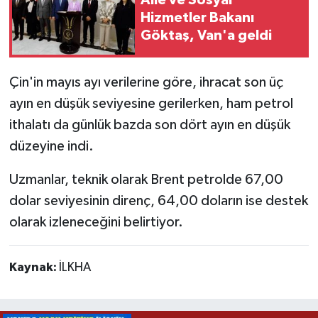
Hizmetler Bakanı
Göktaş, Van'a geldi
Çin'in mayıs ayı verilerine göre, ihracat son üç
ayın en düşük seviyesine gerilerken, ham petrol
ithalatı da günlük bazda son dört ayın en düşük
düzeyine indi.
Uzmanlar, teknik olarak Brent petrolde 67,00
dolar seviyesinin direnç, 64,00 doların ise destek
olarak izleneceğini belirtiyor.
Kaynak:
İLKHA