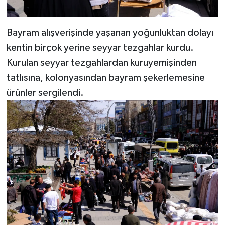
Bayram alışverişinde yaşanan yoğunluktan dolayı
kentin birçok yerine seyyar tezgahlar kurdu.
Kurulan seyyar tezgahlardan kuruyemişinden
tatlısına, kolonyasından bayram şekerlemesine
ürünler sergilendi.