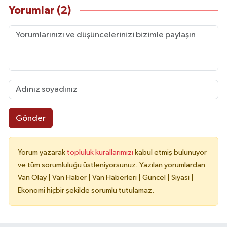
Yorumlar (2)
Gönder
Yorum yazarak
topluluk kurallarımızı
kabul etmiş bulunuyor
ve tüm sorumluluğu üstleniyorsunuz. Yazılan yorumlardan
Van Olay | Van Haber | Van Haberleri | Güncel | Siyasi |
Ekonomi hiçbir şekilde sorumlu tutulamaz.