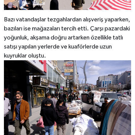
Bazı vatandaşlar tezgahlardan alışveriş yaparken,
bazıları ise mağazaları tercih etti. Çarşı pazardaki
yoğunluk, akşama doğru artarken özellikle tatlı
satışı yapılan yerlerde ve kuaförlerde uzun
kuyruklar oluştu.