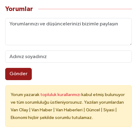
Yorumlar
Gönder
Yorum yazarak
topluluk kurallarımızı
kabul etmiş bulunuyor
ve tüm sorumluluğu üstleniyorsunuz. Yazılan yorumlardan
Van Olay | Van Haber | Van Haberleri | Güncel | Siyasi |
Ekonomi hiçbir şekilde sorumlu tutulamaz.