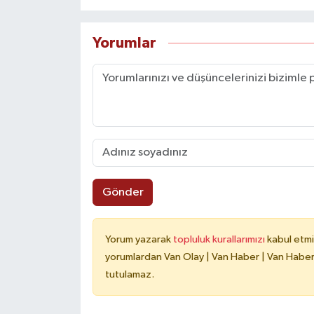
Yorumlar
Gönder
Yorum yazarak
topluluk kurallarımızı
kabul etmi
yorumlardan Van Olay | Van Haber | Van Haberle
tutulamaz.