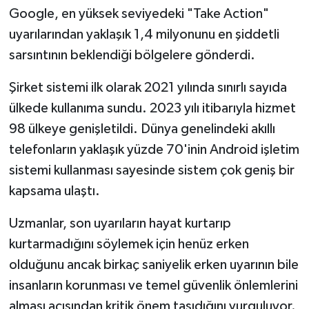
Google, en yüksek seviyedeki "Take Action"
uyarılarından yaklaşık 1,4 milyonunu en şiddetli
sarsıntının beklendiği bölgelere gönderdi.
Şirket sistemi ilk olarak 2021 yılında sınırlı sayıda
ülkede kullanıma sundu. 2023 yılı itibarıyla hizmet
98 ülkeye genişletildi. Dünya genelindeki akıllı
telefonların yaklaşık yüzde 70'inin Android işletim
sistemi kullanması sayesinde sistem çok geniş bir
kapsama ulaştı.
Uzmanlar, son uyarıların hayat kurtarıp
kurtarmadığını söylemek için henüz erken
olduğunu ancak birkaç saniyelik erken uyarının bile
insanların korunması ve temel güvenlik önlemlerini
alması açısından kritik önem taşıdığını vurguluyor.