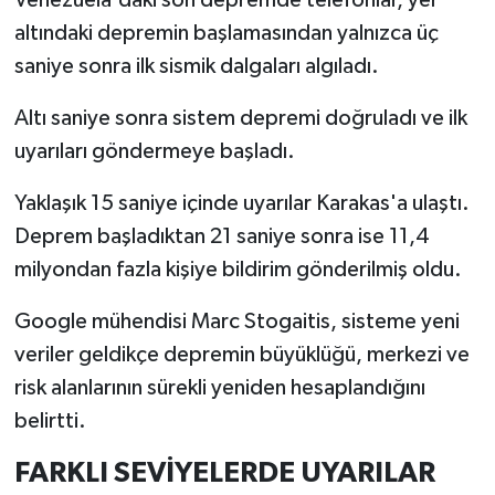
altındaki depremin başlamasından yalnızca üç
saniye sonra ilk sismik dalgaları algıladı.
Altı saniye sonra sistem depremi doğruladı ve ilk
uyarıları göndermeye başladı.
Yaklaşık 15 saniye içinde uyarılar Karakas'a ulaştı.
Deprem başladıktan 21 saniye sonra ise 11,4
milyondan fazla kişiye bildirim gönderilmiş oldu.
Google mühendisi Marc Stogaitis, sisteme yeni
veriler geldikçe depremin büyüklüğü, merkezi ve
risk alanlarının sürekli yeniden hesaplandığını
belirtti.
FARKLI SEVİYELERDE UYARILAR