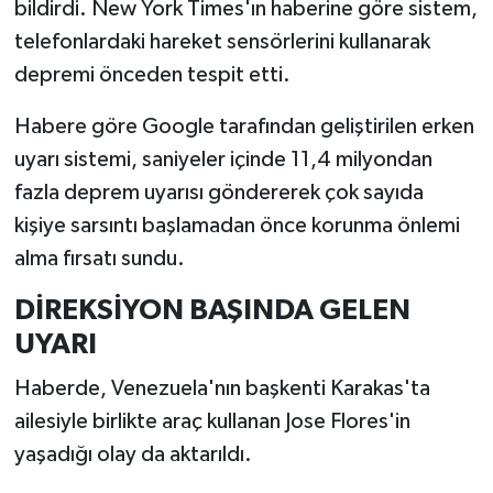
bildirdi. New York Times'ın haberine göre sistem,
telefonlardaki hareket sensörlerini kullanarak
depremi önceden tespit etti.
Habere göre Google tarafından geliştirilen erken
uyarı sistemi, saniyeler içinde 11,4 milyondan
fazla deprem uyarısı göndererek çok sayıda
kişiye sarsıntı başlamadan önce korunma önlemi
alma fırsatı sundu.
DİREKSİYON BAŞINDA GELEN
UYARI
Haberde, Venezuela'nın başkenti Karakas'ta
ailesiyle birlikte araç kullanan Jose Flores'in
yaşadığı olay da aktarıldı.