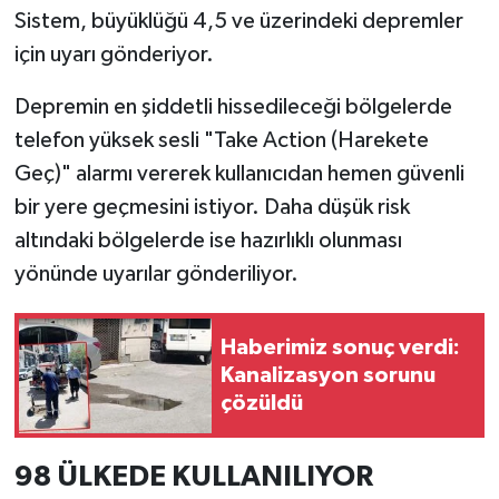
Sistem, büyüklüğü 4,5 ve üzerindeki depremler
için uyarı gönderiyor.
Depremin en şiddetli hissedileceği bölgelerde
telefon yüksek sesli "Take Action (Harekete
Geç)" alarmı vererek kullanıcıdan hemen güvenli
bir yere geçmesini istiyor. Daha düşük risk
altındaki bölgelerde ise hazırlıklı olunması
yönünde uyarılar gönderiliyor.
Haberimiz sonuç verdi:
Kanalizasyon sorunu
çözüldü
98 ÜLKEDE KULLANILIYOR