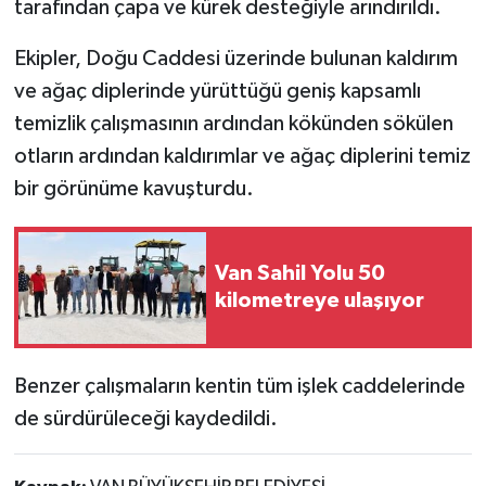
tarafından çapa ve kürek desteğiyle arındırıldı.
Ekipler, Doğu Caddesi üzerinde bulunan kaldırım
ve ağaç diplerinde yürüttüğü geniş kapsamlı
temizlik çalışmasının ardından kökünden sökülen
otların ardından kaldırımlar ve ağaç diplerini temiz
bir görünüme kavuşturdu.
Van Sahil Yolu 50
kilometreye ulaşıyor
Benzer çalışmaların kentin tüm işlek caddelerinde
de sürdürüleceği kaydedildi.