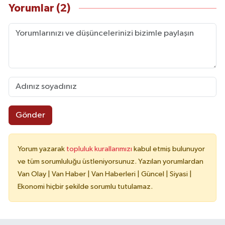
Yorumlar (2)
Gönder
Yorum yazarak
topluluk kurallarımızı
kabul etmiş bulunuyor
ve tüm sorumluluğu üstleniyorsunuz. Yazılan yorumlardan
Van Olay | Van Haber | Van Haberleri | Güncel | Siyasi |
Ekonomi hiçbir şekilde sorumlu tutulamaz.