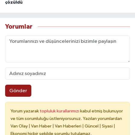
çözüldü
Yorumlar
Gönder
Yorum yazarak
topluluk kurallarımızı
kabul etmiş bulunuyor
ve tüm sorumluluğu üstleniyorsunuz. Yazılan yorumlardan
Van Olay | Van Haber | Van Haberleri | Güncel | Siyasi |
Ekonomi hiçbir şekilde sorumlu tutulamaz.