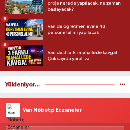
proje nerede yapılacak, ne zaman
başlayacak?
5
Van’da öğretmen evine 48
personel alımı yapılacak
6
Van’da 3 farklı mahallede kavga!
Çok sayıda yaralı var
Yükleniyor...
Van Nöbetçi Eczaneler