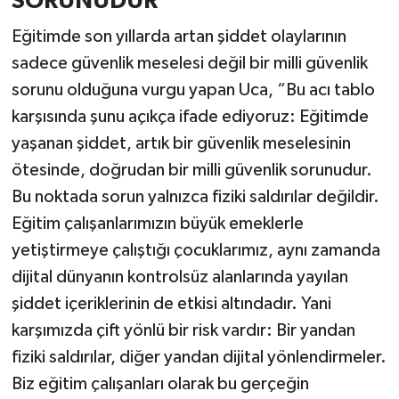
SORUNUDUR”
Eğitimde son yıllarda artan şiddet olaylarının
sadece güvenlik meselesi değil bir milli güvenlik
sorunu olduğuna vurgu yapan Uca, “Bu acı tablo
karşısında şunu açıkça ifade ediyoruz: Eğitimde
yaşanan şiddet, artık bir güvenlik meselesinin
ötesinde, doğrudan bir milli güvenlik sorunudur.
Bu noktada sorun yalnızca fiziki saldırılar değildir.
Eğitim çalışanlarımızın büyük emeklerle
yetiştirmeye çalıştığı çocuklarımız, aynı zamanda
dijital dünyanın kontrolsüz alanlarında yayılan
şiddet içeriklerinin de etkisi altındadır. Yani
karşımızda çift yönlü bir risk vardır: Bir yandan
fiziki saldırılar, diğer yandan dijital yönlendirmeler.
Biz eğitim çalışanları olarak bu gerçeğin