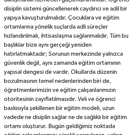
disiplin sistemi güncellenerek caydırıcı ve adil bir
yapıya kavuşturulmalıdır. Çocuklara ve eğitim
ortamlarına yönelik suçlarda adli süreçler
hızlandırılmalı, ihtisaslaşma sağlanmalıdır. Tüm bu
başlıklar bize aynı gerçeği yeniden
hatırlatmaktadır; Sorunun merkezinde yalnızca
güvenlik değil, aynı zamanda eğitim ortamının
yapısal dengesi de vardır. Okullarda düzenin
bozulmasının temel nedenlerinden biri de,
öğretmenlerimizin ve eğitim çalışanlarımızın
otoritesinin zayıflatılmasıdır. Veli ve öğrenci
baskısıyla şekillenen bir eğitim modeli, uzun
vadede ne disiplin sağlar ne de sağlıklı bir eğitim
ortamı oluşturur. Bugün geldiğimiz noktada