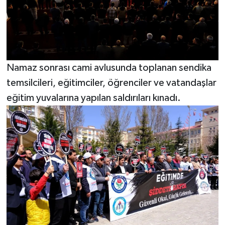
Namaz sonrası cami avlusunda toplanan sendika
temsilcileri, eğitimciler, öğrenciler ve vatandaşlar
eğitim yuvalarına yapılan saldırıları kınadı.