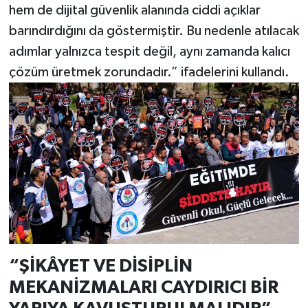
hem de dijital güvenlik alanında ciddi açıklar
barındırdığını da göstermiştir. Bu nedenle atılacak
adımlar yalnızca tespit değil, aynı zamanda kalıcı
çözüm üretmek zorundadır.” ifadelerini kullandı.
“ŞİKÂYET VE DİSİPLİN
MEKANİZMALARI CAYDIRICI BİR