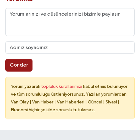
Gönder
Yorum yazarak
topluluk kurallarımızı
kabul etmiş bulunuyor
ve tüm sorumluluğu üstleniyorsunuz. Yazılan yorumlardan
Van Olay | Van Haber | Van Haberleri | Güncel | Siyasi |
Ekonomi hiçbir şekilde sorumlu tutulamaz.