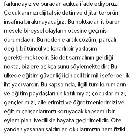
farkındayız ve buradan açıkça ifade ediyoruz:
Çocuklarımızı dijital şiddetin ve dijital terörün
insafına bırakmayacağız. Bu noktadan itibaren
mesele bireysel olayların ötesine geçmiş
durumdadır. Bu nedenle artık çözüm, parçalı
değil; bütüncül ve kararlı bir yaklaşım
gerektirmektedir. Şiddet sarmalının geldiği
nokta, bizlere açıkça şunu söylemektedir: Bu
ülkede eğitim güvenliği için acil bir milli seferberlik
ihtiyacı vardır. Bu kapsamda, ilgili tüm kurumların
ve eğitim paydaşlarının katılımıyla; çocuklarımızı,
gençlerimizi, ailelerimizi ve öğretmenlerimizi ve
eğitim çalışanlarımızı koruyacak kapsamlı bir
eylem planı ivedilikle hayata geçirilmelidir. Öte
yandan yaşanan saldırılar, okullarımızın hem fiziki