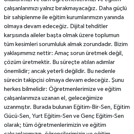
çalışanlarımızı yalnız bırakmayacağız. Daha güçlü
bir sahiplenme ile eğitim kurumlarımızın yanında
olmaya devam edeceğiz. Dijital tehditler
karşısında aileler başta olmak üzere toplumun
tüm kesimleri sorumluluk almak zorundadır. Bizim
yaklaşımımız nettir: Amaç sorun üretmek değil,
çözüm üretmektir. Bu süreçte atılan adımlar
önemlidir; ancak yeterli değildir. Bu nedenle
sürecin takipçisi olmaya devam edeceğiz. Şunu
herkes bilmelidir: Öğretmenlerimize ve eğitim
çalışanlarımıza uzanan el, geleceğimize
uzanmıştır. Burada bulunan Eğitim-Bir-Sen, Eğitim
Gücü-Sen, Yurt Eğitim-Sen ve Genç Eğitim-Sen
olarak; tüm öğretmenlerimizin ve eğitim