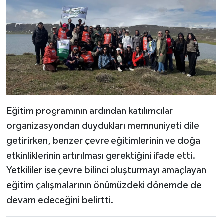
Eğitim programının ardından katılımcılar
organizasyondan duydukları memnuniyeti dile
getirirken, benzer çevre eğitimlerinin ve doğa
etkinliklerinin artırılması gerektiğini ifade etti.
Yetkililer ise çevre bilinci oluşturmayı amaçlayan
eğitim çalışmalarının önümüzdeki dönemde de
devam edeceğini belirtti.