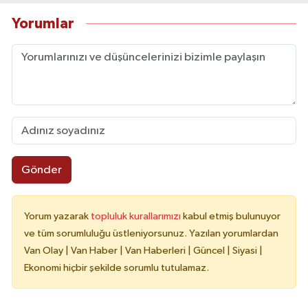
Yorumlar
Gönder
Yorum yazarak
topluluk kurallarımızı
kabul etmiş bulunuyor
ve tüm sorumluluğu üstleniyorsunuz. Yazılan yorumlardan
Van Olay | Van Haber | Van Haberleri | Güncel | Siyasi |
Ekonomi hiçbir şekilde sorumlu tutulamaz.