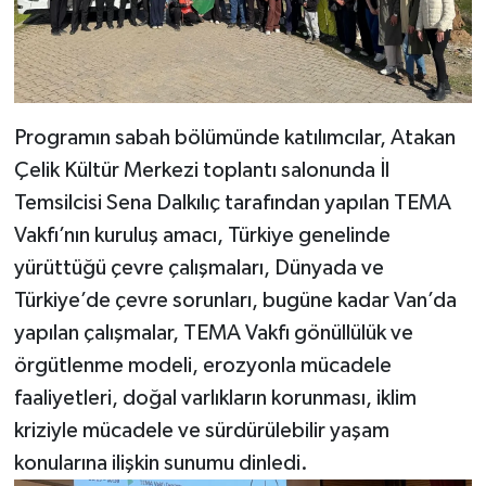
Programın sabah bölümünde katılımcılar, Atakan
Çelik Kültür Merkezi toplantı salonunda İl
Temsilcisi Sena Dalkılıç tarafından yapılan TEMA
Vakfı’nın kuruluş amacı, Türkiye genelinde
yürüttüğü çevre çalışmaları, Dünyada ve
Türkiye’de çevre sorunları, bugüne kadar Van’da
yapılan çalışmalar, TEMA Vakfı gönüllülük ve
örgütlenme modeli, erozyonla mücadele
faaliyetleri, doğal varlıkların korunması, iklim
kriziyle mücadele ve sürdürülebilir yaşam
konularına ilişkin sunumu dinledi.