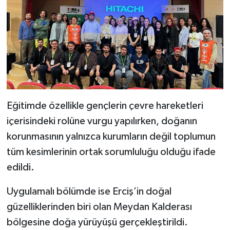
Eğitimde özellikle gençlerin çevre hareketleri
içerisindeki rolüne vurgu yapılırken, doğanın
korunmasının yalnızca kurumların değil toplumun
tüm kesimlerinin ortak sorumluluğu olduğu ifade
edildi.
Uygulamalı bölümde ise Erciş’in doğal
güzelliklerinden biri olan Meydan Kalderası
bölgesine doğa yürüyüşü gerçekleştirildi.