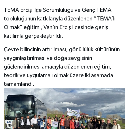
TEMA Erciş İlçe Sorumluluğu ve Genç TEMA
topluluğunun katkılarıyla düzenlenen “TEMA’lı
Olmak” eğitimi, Van’ın Erciş ilçesinde geniş
katılımla gerçekleştirildi.
Çevre bilincinin artırılması, gönüllülük kültürünün
yaygınlaştırılması ve doğa sevgisinin
güçlendirilmesi amacıyla düzenlenen eğitim,
teorik ve uygulamalı olmak üzere iki aşamada
tamamlandı.