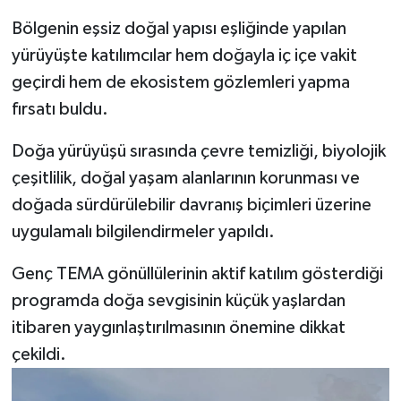
Bölgenin eşsiz doğal yapısı eşliğinde yapılan
yürüyüşte katılımcılar hem doğayla iç içe vakit
geçirdi hem de ekosistem gözlemleri yapma
fırsatı buldu.
Doğa yürüyüşü sırasında çevre temizliği, biyolojik
çeşitlilik, doğal yaşam alanlarının korunması ve
doğada sürdürülebilir davranış biçimleri üzerine
uygulamalı bilgilendirmeler yapıldı.
Genç TEMA gönüllülerinin aktif katılım gösterdiği
programda doğa sevgisinin küçük yaşlardan
itibaren yaygınlaştırılmasının önemine dikkat
çekildi.