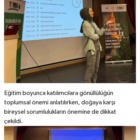
Eğitim boyunca katılımcılara gönüllülüğün
toplumsal önemi anlatılırken, doğaya karşı
bireysel sorumlulukların önemine de dikkat
çekildi.