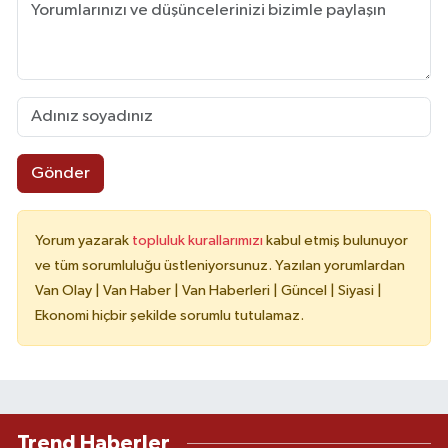
Gönder
Yorum yazarak
topluluk kurallarımızı
kabul etmiş bulunuyor
ve tüm sorumluluğu üstleniyorsunuz. Yazılan yorumlardan
Van Olay | Van Haber | Van Haberleri | Güncel | Siyasi |
Ekonomi hiçbir şekilde sorumlu tutulamaz.
Trend Haberler