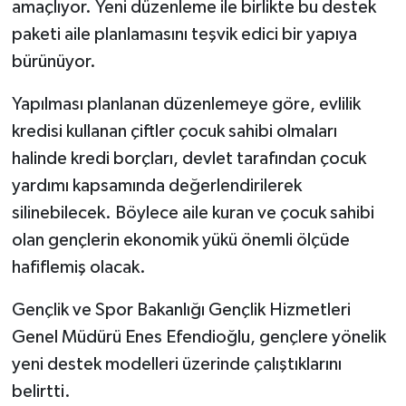
amaçlıyor. Yeni düzenleme ile birlikte bu destek
paketi aile planlamasını teşvik edici bir yapıya
bürünüyor.
Yapılması planlanan düzenlemeye göre, evlilik
kredisi kullanan çiftler çocuk sahibi olmaları
halinde kredi borçları, devlet tarafından çocuk
yardımı kapsamında değerlendirilerek
silinebilecek. Böylece aile kuran ve çocuk sahibi
olan gençlerin ekonomik yükü önemli ölçüde
hafiflemiş olacak.
Gençlik ve Spor Bakanlığı Gençlik Hizmetleri
Genel Müdürü Enes Efendioğlu, gençlere yönelik
yeni destek modelleri üzerinde çalıştıklarını
belirtti.