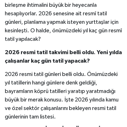
birleşme ihtimalini büyük bir heyecanla
hesaplıyorlar. 2026 senesine ait resmî tatil
günleri, planlama yapmak isteyen yurttaşlar için
kesinleşti. O halde, önümüzdeki yıl kaç gün resmî
tatil yapılacak?
2026 resmi tatil takvimi belli oldu. Yeni yılda
çalışanlar kaç gün tatil yapacak?
2026 resmi tatil günleri belli oldu. Önümüzdeki
yıl tatillerin hangi günlere denk geldiği,
bayramların köprü tatilleri yaratıp yaratmadığı
büyük bir merak konusu. İşte 2026 yılında kamu
ve özel sektör çalışanlarını bekleyen resmi tatil
günlerinin tam listesi.