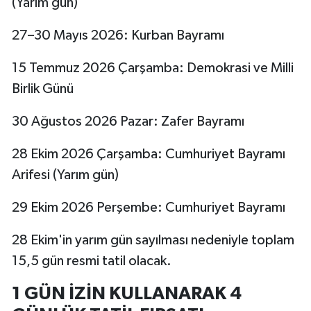
(Yarım gün)
27–30 Mayıs 2026: Kurban Bayramı
15 Temmuz 2026 Çarşamba: Demokrasi ve Milli
Birlik Günü
30 Ağustos 2026 Pazar: Zafer Bayramı
28 Ekim 2026 Çarşamba: Cumhuriyet Bayramı
Arifesi (Yarım gün)
29 Ekim 2026 Perşembe: Cumhuriyet Bayramı
28 Ekim'in yarım gün sayılması nedeniyle toplam
15,5 gün resmi tatil olacak.
1 GÜN İZİN KULLANARAK 4