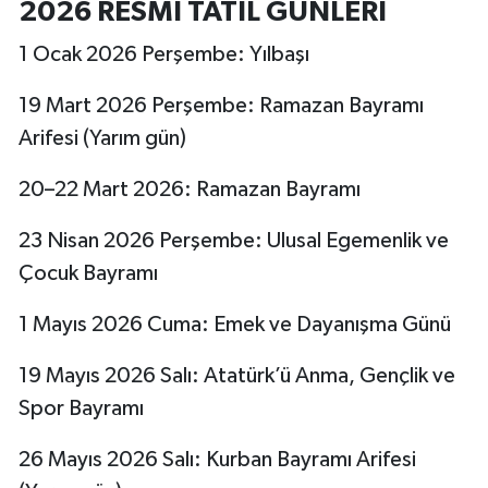
2026 RESMİ TATİL GÜNLERİ
1 Ocak 2026 Perşembe: Yılbaşı
19 Mart 2026 Perşembe: Ramazan Bayramı
Arifesi (Yarım gün)
20–22 Mart 2026: Ramazan Bayramı
23 Nisan 2026 Perşembe: Ulusal Egemenlik ve
Çocuk Bayramı
1 Mayıs 2026 Cuma: Emek ve Dayanışma Günü
19 Mayıs 2026 Salı: Atatürk’ü Anma, Gençlik ve
Spor Bayramı
26 Mayıs 2026 Salı: Kurban Bayramı Arifesi