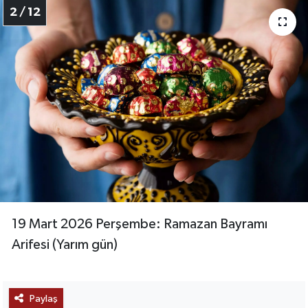
2 / 12
19 Mart 2026 Perşembe: Ramazan Bayramı
Arifesi (Yarım gün)
Paylaş