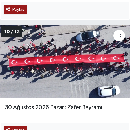
Paylaş
10 / 12
30 Ağustos 2026 Pazar: Zafer Bayramı