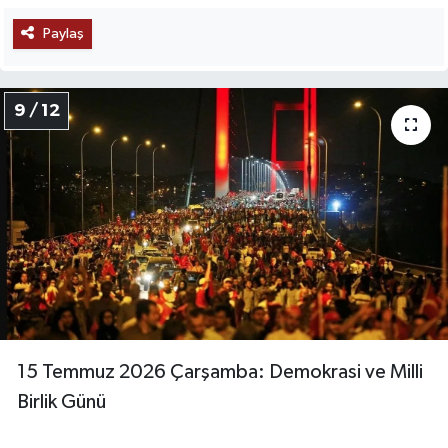
Paylaş
9 / 12
15 Temmuz 2026 Çarşamba: Demokrasi ve Milli
Birlik Günü