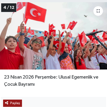
4 / 12
23 Nisan 2026 Perşembe: Ulusal Egemenlik ve
Çocuk Bayramı
Paylaş