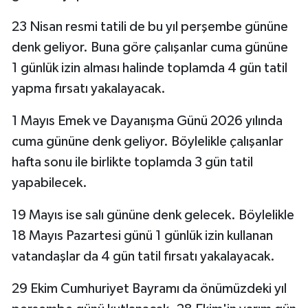
23 Nisan resmi tatili de bu yıl perşembe gününe
denk geliyor. Buna göre çalışanlar cuma gününe
1 günlük izin alması halinde toplamda 4 gün tatil
yapma fırsatı yakalayacak.
1 Mayıs Emek ve Dayanışma Günü 2026 yılında
cuma gününe denk geliyor. Böylelikle çalışanlar
hafta sonu ile birlikte toplamda 3 gün tatil
yapabilecek.
19 Mayıs ise salı gününe denk gelecek. Böylelikle
18 Mayıs Pazartesi günü 1 günlük izin kullanan
vatandaşlar da 4 gün tatil fırsatı yakalayacak.
29 Ekim Cumhuriyet Bayramı da önümüzdeki yıl