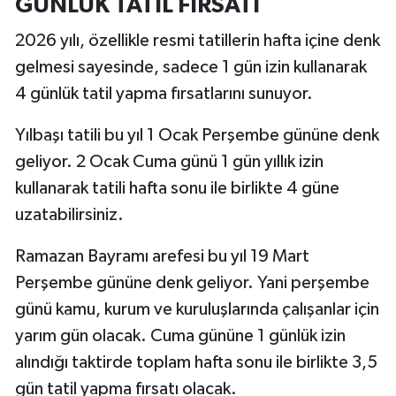
GÜNLÜK TATİL FIRSATI
2026 yılı, özellikle resmi tatillerin hafta içine denk
gelmesi sayesinde, sadece 1 gün izin kullanarak
4 günlük tatil yapma fırsatlarını sunuyor.
Yılbaşı tatili bu yıl 1 Ocak Perşembe gününe denk
geliyor. 2 Ocak Cuma günü 1 gün yıllık izin
kullanarak tatili hafta sonu ile birlikte 4 güne
uzatabilirsiniz.
Ramazan Bayramı arefesi bu yıl 19 Mart
Perşembe gününe denk geliyor. Yani perşembe
günü kamu, kurum ve kuruluşlarında çalışanlar için
yarım gün olacak. Cuma gününe 1 günlük izin
alındığı taktirde toplam hafta sonu ile birlikte 3,5
gün tatil yapma fırsatı olacak.