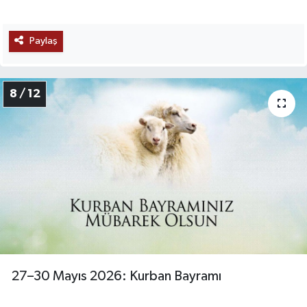
Paylaş
8 / 12
27–30 Mayıs 2026: Kurban Bayramı