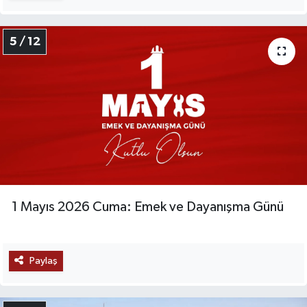
5 / 12
1 Mayıs 2026 Cuma: Emek ve Dayanışma Günü
Paylaş