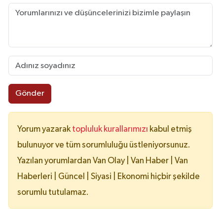
Gönder
Yorum yazarak
topluluk kurallarımızı
kabul etmiş
bulunuyor ve tüm sorumluluğu üstleniyorsunuz.
Yazılan yorumlardan Van Olay | Van Haber | Van
Haberleri | Güncel | Siyasi | Ekonomi hiçbir şekilde
sorumlu tutulamaz.