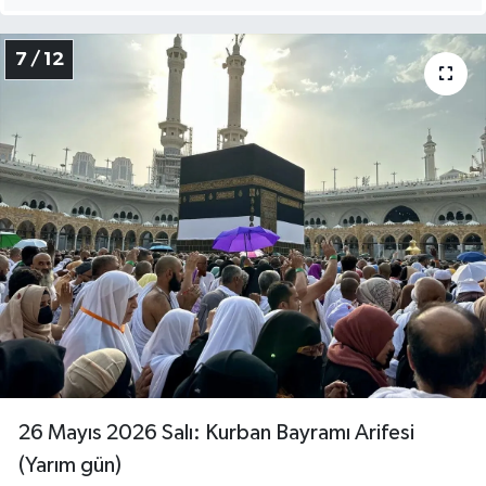
7 / 12
26 Mayıs 2026 Salı: Kurban Bayramı Arifesi
(Yarım gün)