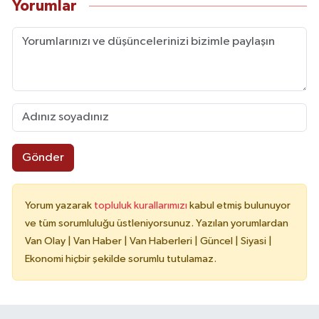
Yorumlar
Gönder
Yorum yazarak
topluluk kurallarımızı
kabul etmiş bulunuyor
ve tüm sorumluluğu üstleniyorsunuz. Yazılan yorumlardan
Van Olay | Van Haber | Van Haberleri | Güncel | Siyasi |
Ekonomi hiçbir şekilde sorumlu tutulamaz.