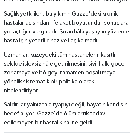
Sağlık yetkilileri, bu yıkımın Gazze'deki kronik
hastalar açısından "felaket boyutunda" sonuçlara
yol açtığını vurguladı. Şu an hâlâ yaşayan yüzlerce
hasta için yeterli cihaz ve ilaç kalmadı.
Uzmanlar, kuzeydeki tüm hastanelerin kasıtlı
şekilde işlevsiz hâle getirilmesini, sivil halkı göçe
zorlamaya ve bölgeyi tamamen boşaltmaya
yönelik sistematik bir politika olarak
nitelendiriyor.
Saldırılar yalnızca altyapıyı değil, hayatın kendisini
hedef alıyor. Gazze'de ölüm artık tedavi
edilemeyen bir hastalık hâline geldi.