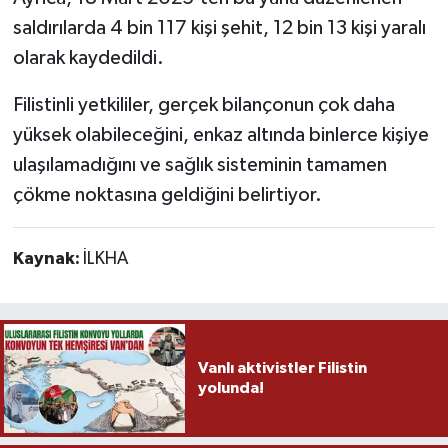
saldırılarda 4 bin 117 kişi şehit, 12 bin 13 kişi yaralı
olarak kaydedildi.
Filistinli yetkililer, gerçek bilançonun çok daha
yüksek olabileceğini, enkaz altında binlerce kişiye
ulaşılamadığını ve sağlık sisteminin tamamen
çökme noktasına geldiğini belirtiyor.
Kaynak:
İLKHA
Vanlı aktivistler Filistin
yolunda!