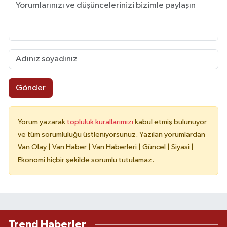
Gönder
Yorum yazarak
topluluk kurallarımızı
kabul etmiş bulunuyor
ve tüm sorumluluğu üstleniyorsunuz. Yazılan yorumlardan
Van Olay | Van Haber | Van Haberleri | Güncel | Siyasi |
Ekonomi hiçbir şekilde sorumlu tutulamaz.
Trend Haberler