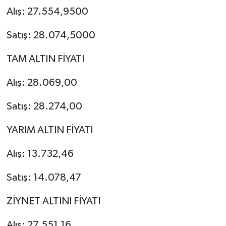
Alış: 27.554,9500
Satış: 28.074,5000
TAM ALTIN FİYATI
Alış: 28.069,00
Satış: 28.274,00
YARIM ALTIN FİYATI
Alış: 13.732,46
Satış: 14.078,47
ZİYNET ALTINI FİYATI
Alış: 27.551,16