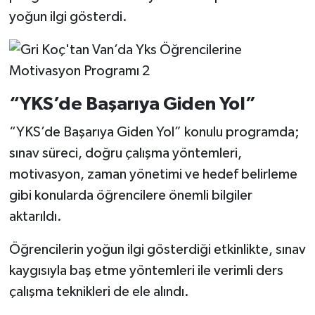
yoğun ilgi gösterdi.
“YKS’de Başarıya Giden Yol”
“YKS’de Başarıya Giden Yol” konulu programda;
sınav süreci, doğru çalışma yöntemleri,
motivasyon, zaman yönetimi ve hedef belirleme
gibi konularda öğrencilere önemli bilgiler
aktarıldı.
Öğrencilerin yoğun ilgi gösterdiği etkinlikte, sınav
kaygısıyla baş etme yöntemleri ile verimli ders
çalışma teknikleri de ele alındı.