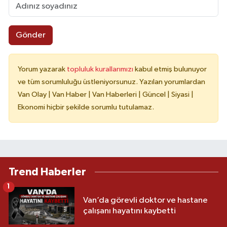
Gönder
Yorum yazarak
topluluk kurallarımızı
kabul etmiş bulunuyor
ve tüm sorumluluğu üstleniyorsunuz. Yazılan yorumlardan
Van Olay | Van Haber | Van Haberleri | Güncel | Siyasi |
Ekonomi hiçbir şekilde sorumlu tutulamaz.
Trend Haberler
1
Van’da görevli doktor ve hastane
çalışanı hayatını kaybetti