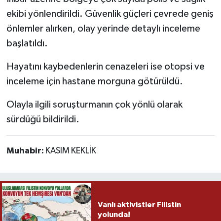
ekibi yönlendirildi. Güvenlik güçleri çevrede geniş
önlemler alırken, olay yerinde detaylı inceleme
başlatıldı.
Hayatını kaybedenlerin cenazeleri ise otopsi ve
inceleme için hastane morguna götürüldü.
Olayla ilgili soruşturmanın çok yönlü olarak
sürdüğü bildirildi.
Muhabir:
KASIM KEKLİK
Vanlı aktivistler Filistin
yolunda!