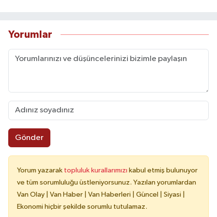
Yorumlar
Gönder
Yorum yazarak
topluluk kurallarımızı
kabul etmiş bulunuyor
ve tüm sorumluluğu üstleniyorsunuz. Yazılan yorumlardan
Van Olay | Van Haber | Van Haberleri | Güncel | Siyasi |
Ekonomi hiçbir şekilde sorumlu tutulamaz.