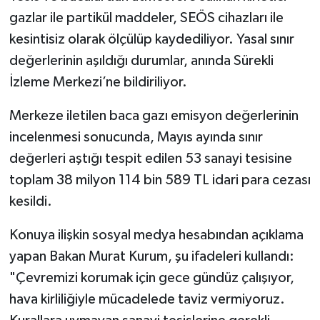
gazlar ile partikül maddeler, SEÖS cihazları ile
kesintisiz olarak ölçülüp kaydediliyor. Yasal sınır
değerlerinin aşıldığı durumlar, anında Sürekli
İzleme Merkezi’ne bildiriliyor.
Merkeze iletilen baca gazı emisyon değerlerinin
incelenmesi sonucunda, Mayıs ayında sınır
değerleri aştığı tespit edilen 53 sanayi tesisine
toplam 38 milyon 114 bin 589 TL idari para cezası
kesildi.
Konuya ilişkin sosyal medya hesabından açıklama
yapan Bakan Murat Kurum, şu ifadeleri kullandı:
"Çevremizi korumak için gece gündüz çalışıyor,
hava kirliliğiyle mücadelede taviz vermiyoruz.