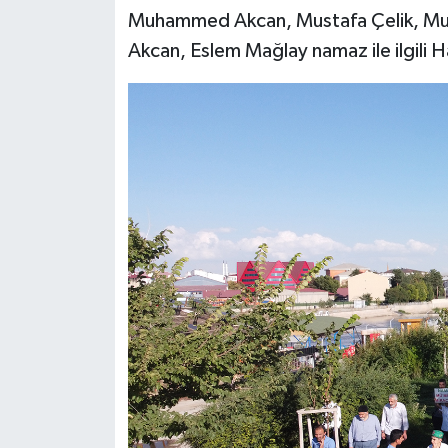
Muhammed Akcan, Mustafa Çelik, Mura
Akcan, Eslem Mağlay namaz ile ilgili H