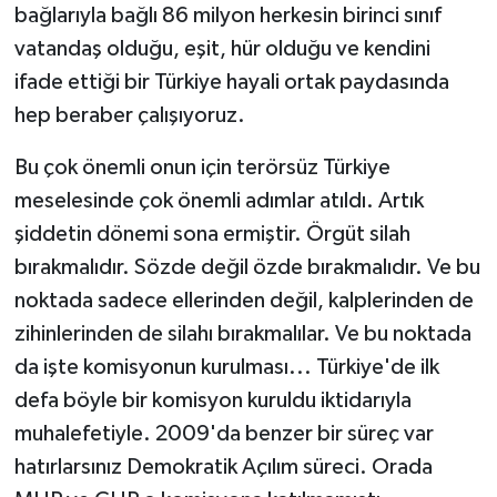
bağlarıyla bağlı 86 milyon herkesin birinci sınıf
vatandaş olduğu, eşit, hür olduğu ve kendini
ifade ettiği bir Türkiye hayali ortak paydasında
hep beraber çalışıyoruz.
Bu çok önemli onun için terörsüz Türkiye
meselesinde çok önemli adımlar atıldı. Artık
şiddetin dönemi sona ermiştir. Örgüt silah
bırakmalıdır. Sözde değil özde bırakmalıdır. Ve bu
noktada sadece ellerinden değil, kalplerinden de
zihinlerinden de silahı bırakmalılar. Ve bu noktada
da işte komisyonun kurulması... Türkiye'de ilk
defa böyle bir komisyon kuruldu iktidarıyla
muhalefetiyle. 2009'da benzer bir süreç var
hatırlarsınız Demokratik Açılım süreci. Orada