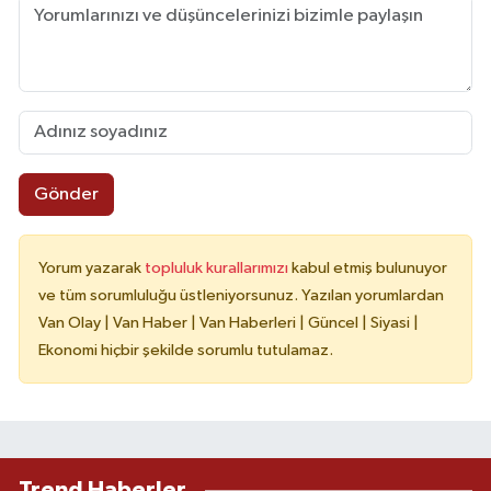
Gönder
Yorum yazarak
topluluk kurallarımızı
kabul etmiş bulunuyor
ve tüm sorumluluğu üstleniyorsunuz. Yazılan yorumlardan
Van Olay | Van Haber | Van Haberleri | Güncel | Siyasi |
Ekonomi hiçbir şekilde sorumlu tutulamaz.
Trend Haberler