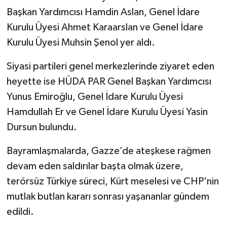
Başkan Yardımcısı Hamdin Aslan, Genel İdare
Kurulu Üyesi Ahmet Karaarslan ve Genel İdare
Kurulu Üyesi Muhsin Şenol yer aldı.
Siyasi partileri genel merkezlerinde ziyaret eden
heyette ise HÜDA PAR Genel Başkan Yardımcısı
Yunus Emiroğlu, Genel İdare Kurulu Üyesi
Hamdullah Er ve Genel İdare Kurulu Üyesi Yasin
Dursun bulundu.
Bayramlaşmalarda, Gazze’de ateşkese rağmen
devam eden saldırılar başta olmak üzere,
terörsüz Türkiye süreci, Kürt meselesi ve CHP'nin
mutlak butlan kararı sonrası yaşananlar gündem
edildi.