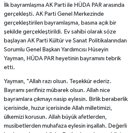
İlk bayramlaşma AK Parti ile HÜDA PAR arasında
gerçekleşti. AK Parti Genel Merkezinde
gerçekleştirilen bayramlaşma, basına açık bir
şekilde gerçekleştirildi. Ev sahibi olarak söze
başlayan AK Parti Kültür ve Sanat Politikalarından
Sorumlu Genel Başkan Yardımcısı Hüseyin
Yayman, HÜDA PAR heyetinin bayramını tebrik
etti.
Yayman, "Allah razı olsun. Teşekkür ederiz.
Bayramı şerifiniz mübarek olsun. Allah nice
bayramlara çıkmayı nasip eylesin. Birlik beraberlik
içerisinde, huzur içerisinde Allah milletimizi,
ülkemizi korusun. Allah büyük afetlerden,
musibetlerden muhafaza eylesin inşallah. Değerli