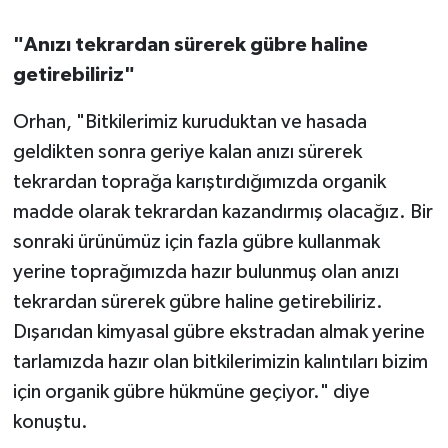
"Anızı tekrardan sürerek gübre haline
getirebiliriz"
Orhan, "Bitkilerimiz kuruduktan ve hasada
geldikten sonra geriye kalan anızı sürerek
tekrardan toprağa karıştırdığımızda organik
madde olarak tekrardan kazandırmış olacağız. Bir
sonraki ürünümüz için fazla gübre kullanmak
yerine toprağımızda hazır bulunmuş olan anızı
tekrardan sürerek gübre haline getirebiliriz.
Dışarıdan kimyasal gübre ekstradan almak yerine
tarlamızda hazır olan bitkilerimizin kalıntıları bizim
için organik gübre hükmüne geçiyor." diye
konuştu.