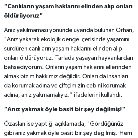
"Canlıların yaşam haklarını elinden alıp onları
öldürüyoruz"
Anız yakılmaması yönünde uyarıda bulunan Orhan,
"Anız yakarak ekolojik denge içerisinde yaşamını
sürdüren canlıların yaşam haklarını elinden alıp
onları öldürüyoruz. Tarlada yaşayan hayvanlardan
bahsediyorum. Onların yaşam haklarını ellerinden
almak bizim hakkımız değildir. Onları da insanları
da korumak adına ve çiftçimizin cebini korumak
adına, anız yakmamalıyız." ifadelerini kullandı.
"Anız yakmak öyle basit bir şey değilmiş!"
Özaslan ise yaptığı açıklamada, "Gördüğünüz
gibi anız yakmak öyle basit bir şey değilmiş. Hem