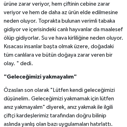
ürüne zarar veriyor, hem çiftinin cebine zarar
veriyor ve hem de daha az ürün elde edilmesine
neden oluyor. Toprakta bulunan verimli tabaka
gidiyor ve içerisindeki canlı hayvanlar da maalesef
ölüp gidiyorlar. Su ve hava kirliliğine neden oluyor.
Kısacası insanlar başta olmak üzere, doğadaki
tüm canlılara ve bütün doğaya zarar veren bir
olay. " dedi.
"Geleceğimizi yakmayalım"
Özaslan son olarak "Lütfen kendi geleceğimizi
düşünelim. Geleceğimizi yakmamak için lütfen
anız yakmayalım" diyerek, anız yakmak ile ilgili
çiftçi kardeşlerimiz tarafından doğru bilinip
aslında yanlış olan bazı uygulamaları hatırlattı.