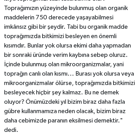
Toprağımızın yüzeyinde bulunmuş olan organik
maddelerin 750 derecede yaşayabilmesi
imkânsız gibi bir şeydir. Tabi bu organik madde
toprağımızda bitkimizi besleyen en önemli
kısımdır. Bunlar yok olursa ekimi daha yapmadan
bir sonraki üründe verim kaybına sebep oluruz.
İçinde bulunmuş olan mikroorganizmalar, yani
toprağın canlı olan kısmı... Burası yok olursa veya
mikroorganizmalar ölürse, toprağımızda bitkimizi
besleyecek hiçbir şey kalmaz. Bu ne demek
oluyor? Önümüzdeki yıl bizim biraz daha fazla
gübre kullanmamıza neden olacak, bizim biraz
daha cebimizde paranın eksilmesi demektir."
dedi.