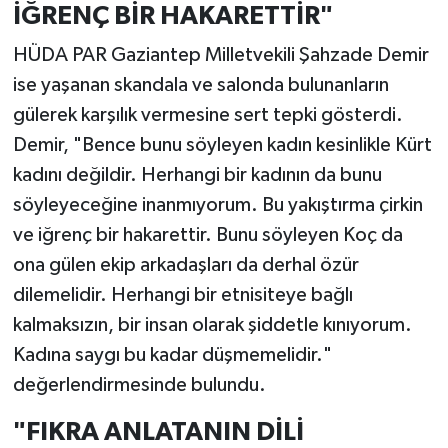
İĞRENÇ BİR HAKARETTİR"
HÜDA PAR Gaziantep Milletvekili Şahzade Demir
ise yaşanan skandala ve salonda bulunanların
gülerek karşılık vermesine sert tepki gösterdi.
Demir, "Bence bunu söyleyen kadın kesinlikle Kürt
kadını değildir. Herhangi bir kadının da bunu
söyleyeceğine inanmıyorum. Bu yakıştırma çirkin
ve iğrenç bir hakarettir. Bunu söyleyen Koç da
ona gülen ekip arkadaşları da derhal özür
dilemelidir. Herhangi bir etnisiteye bağlı
kalmaksızın, bir insan olarak şiddetle kınıyorum.
Kadına saygı bu kadar düşmemelidir."
değerlendirmesinde bulundu.
"FIKRA ANLATANIN DİLİ