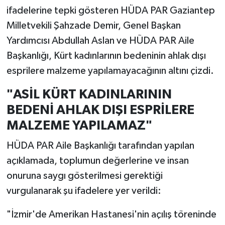
ifadelerine tepki gösteren HÜDA PAR Gaziantep
Milletvekili Şahzade Demir, Genel Başkan
Yardımcısı Abdullah Aslan ve HÜDA PAR Aile
Başkanlığı, Kürt kadınlarının bedeninin ahlak dışı
esprilere malzeme yapılamayacağının altını çizdi.
"ASİL KÜRT KADINLARININ
BEDENİ AHLAK DIŞI ESPRİLERE
MALZEME YAPILAMAZ"
HÜDA PAR Aile Başkanlığı tarafından yapılan
açıklamada, toplumun değerlerine ve insan
onuruna saygı gösterilmesi gerektiği
vurgulanarak şu ifadelere yer verildi:
"İzmir'de Amerikan Hastanesi'nin açılış töreninde