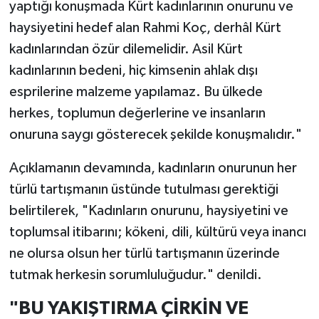
yaptığı konuşmada Kürt kadınlarının onurunu ve
haysiyetini hedef alan Rahmi Koç, derhâl Kürt
kadınlarından özür dilemelidir. Asil Kürt
kadınlarının bedeni, hiç kimsenin ahlak dışı
esprilerine malzeme yapılamaz. Bu ülkede
herkes, toplumun değerlerine ve insanların
onuruna saygı gösterecek şekilde konuşmalıdır."
Açıklamanın devamında, kadınların onurunun her
türlü tartışmanın üstünde tutulması gerektiği
belirtilerek, "Kadınların onurunu, haysiyetini ve
toplumsal itibarını; kökeni, dili, kültürü veya inancı
ne olursa olsun her türlü tartışmanın üzerinde
tutmak herkesin sorumluluğudur." denildi.
"BU YAKIŞTIRMA ÇİRKİN VE