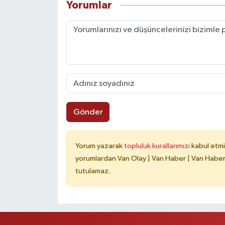
Yorumlar
Gönder
Yorum yazarak
topluluk kurallarımızı
kabul etmi
yorumlardan Van Olay | Van Haber | Van Haberle
tutulamaz.