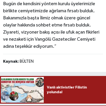
Bugün de kendisini yöntem kurulu üyelerimizle
birlikte cemiyetimizde ağırlama fırsatı bulduk.
Bakanımızla başta İlimiz olmak üzere güncel
olaylar hakkında sohbet etme fırsatı bulduk.
Ziyareti, vizyoner bakış açısı ile ufuk açan fikirleri
ve nezaketi için Vangölü Gazeteciler Cemiyeti
adına teşekkür ediyorum.”
Kaynak:
BÜLTEN
Vanlı aktivistler Filistin
yolunda!