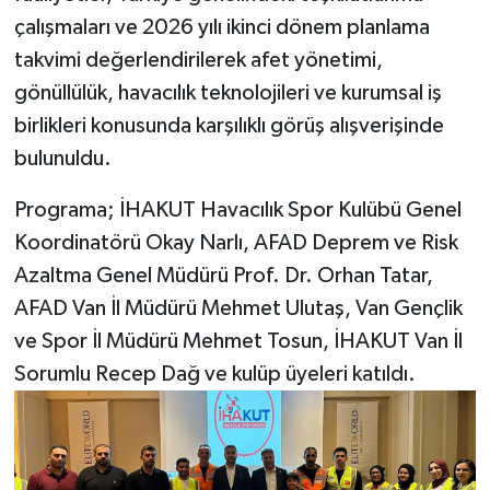
çalışmaları ve 2026 yılı ikinci dönem planlama
takvimi değerlendirilerek afet yönetimi,
gönüllülük, havacılık teknolojileri ve kurumsal iş
birlikleri konusunda karşılıklı görüş alışverişinde
bulunuldu.
Programa; İHAKUT Havacılık Spor Kulübü Genel
Koordinatörü Okay Narlı, AFAD Deprem ve Risk
Azaltma Genel Müdürü Prof. Dr. Orhan Tatar,
AFAD Van İl Müdürü Mehmet Ulutaş, Van Gençlik
ve Spor İl Müdürü Mehmet Tosun, İHAKUT Van İl
Sorumlu Recep Dağ ve kulüp üyeleri katıldı.