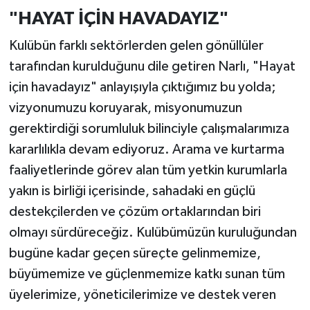
"HAYAT İÇİN HAVADAYIZ"
Kulübün farklı sektörlerden gelen gönüllüler
tarafından kurulduğunu dile getiren Narlı, "Hayat
için havadayız" anlayışıyla çıktığımız bu yolda;
vizyonumuzu koruyarak, misyonumuzun
gerektirdiği sorumluluk bilinciyle çalışmalarımıza
kararlılıkla devam ediyoruz. Arama ve kurtarma
faaliyetlerinde görev alan tüm yetkin kurumlarla
yakın is birliği içerisinde, sahadaki en güçlü
destekçilerden ve çözüm ortaklarından biri
olmayı sürdüreceğiz. Kulübümüzün kuruluğundan
bugüne kadar geçen süreçte gelinmemize,
büyümemize ve güçlenmemize katkı sunan tüm
üyelerimize, yöneticilerimize ve destek veren