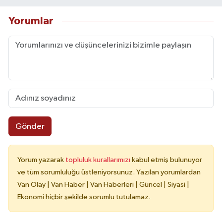
Yorumlar
Gönder
Yorum yazarak
topluluk kurallarımızı
kabul etmiş bulunuyor
ve tüm sorumluluğu üstleniyorsunuz. Yazılan yorumlardan
Van Olay | Van Haber | Van Haberleri | Güncel | Siyasi |
Ekonomi hiçbir şekilde sorumlu tutulamaz.