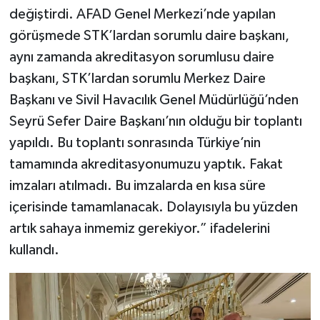
değiştirdi. AFAD Genel Merkezi’nde yapılan
görüşmede STK’lardan sorumlu daire başkanı,
aynı zamanda akreditasyon sorumlusu daire
başkanı, STK’lardan sorumlu Merkez Daire
Başkanı ve Sivil Havacılık Genel Müdürlüğü’nden
Seyrü Sefer Daire Başkanı’nın olduğu bir toplantı
yapıldı. Bu toplantı sonrasında Türkiye’nin
tamamında akreditasyonumuzu yaptık. Fakat
imzaları atılmadı. Bu imzalarda en kısa süre
içerisinde tamamlanacak. Dolayısıyla bu yüzden
artık sahaya inmemiz gerekiyor.” ifadelerini
kullandı.