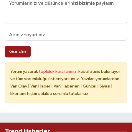
Gönder
Yorum yazarak
topluluk kurallarımızı
kabul etmiş bulunuyor
ve tüm sorumluluğu üstleniyorsunuz. Yazılan yorumlardan
Van Olay | Van Haber | Van Haberleri | Güncel | Siyasi |
Ekonomi hiçbir şekilde sorumlu tutulamaz.
Trend Haberler