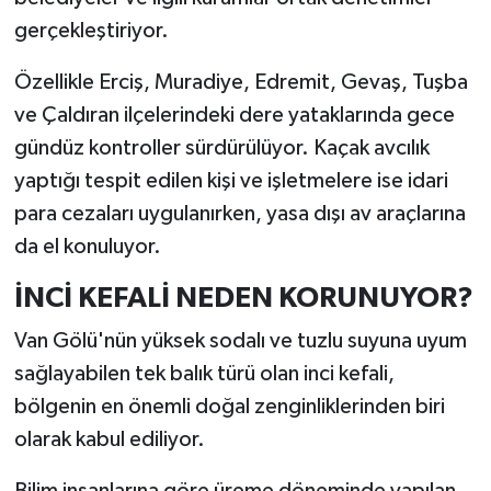
gerçekleştiriyor.
Özellikle Erciş, Muradiye, Edremit, Gevaş, Tuşba
ve Çaldıran ilçelerindeki dere yataklarında gece
gündüz kontroller sürdürülüyor. Kaçak avcılık
yaptığı tespit edilen kişi ve işletmelere ise idari
para cezaları uygulanırken, yasa dışı av araçlarına
da el konuluyor.
İNCİ KEFALİ NEDEN KORUNUYOR?
Van Gölü'nün yüksek sodalı ve tuzlu suyuna uyum
sağlayabilen tek balık türü olan inci kefali,
bölgenin en önemli doğal zenginliklerinden biri
olarak kabul ediliyor.