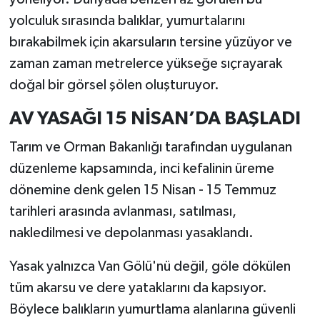
yolculuk sırasında balıklar, yumurtalarını
bırakabilmek için akarsuların tersine yüzüyor ve
zaman zaman metrelerce yükseğe sıçrayarak
doğal bir görsel şölen oluşturuyor.
AV YASAĞI 15 NİSAN’DA BAŞLADI
Tarım ve Orman Bakanlığı tarafından uygulanan
düzenleme kapsamında, inci kefalinin üreme
dönemine denk gelen 15 Nisan - 15 Temmuz
tarihleri arasında avlanması, satılması,
nakledilmesi ve depolanması yasaklandı.
Yasak yalnızca Van Gölü'nü değil, göle dökülen
tüm akarsu ve dere yataklarını da kapsıyor.
Böylece balıkların yumurtlama alanlarına güvenli