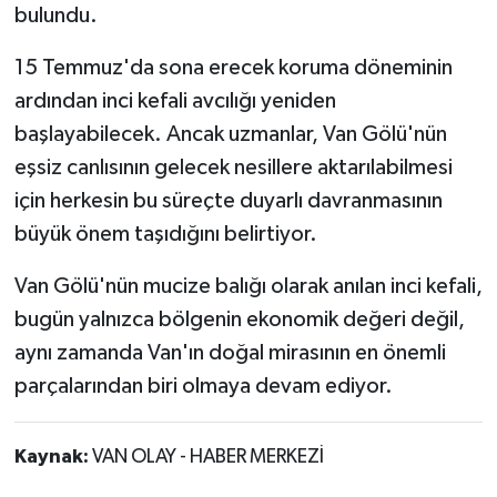
bulundu.
15 Temmuz'da sona erecek koruma döneminin
ardından inci kefali avcılığı yeniden
başlayabilecek. Ancak uzmanlar, Van Gölü'nün
eşsiz canlısının gelecek nesillere aktarılabilmesi
için herkesin bu süreçte duyarlı davranmasının
büyük önem taşıdığını belirtiyor.
Van Gölü'nün mucize balığı olarak anılan inci kefali,
bugün yalnızca bölgenin ekonomik değeri değil,
aynı zamanda Van'ın doğal mirasının en önemli
parçalarından biri olmaya devam ediyor.
Kaynak:
VAN OLAY - HABER MERKEZİ