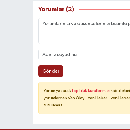
Yorumlar (2)
Gönder
Yorum yazarak
topluluk kurallarımızı
kabul etmi
yorumlardan Van Olay | Van Haber | Van Haberle
tutulamaz.