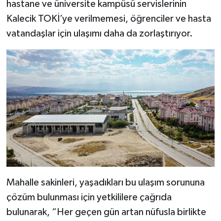
hastane ve üniversite kampüsü servislerinin
Kalecik TOKİ’ye verilmemesi, öğrenciler ve hasta
vatandaşlar için ulaşımı daha da zorlaştırıyor.
Mahalle sakinleri, yaşadıkları bu ulaşım sorununa
çözüm bulunması için yetkililere çağrıda
bulunarak, “Her geçen gün artan nüfusla birlikte