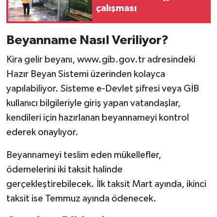
çalışması
Beyanname Nasıl Veriliyor?
Kira gelir beyanı, www.gib.gov.tr adresindeki
Hazır Beyan Sistemi üzerinden kolayca
yapılabiliyor. Sisteme e-Devlet şifresi veya GİB
kullanıcı bilgileriyle giriş yapan vatandaşlar,
kendileri için hazırlanan beyannameyi kontrol
ederek onaylıyor.
Beyannameyi teslim eden mükellefler,
ödemelerini iki taksit halinde
gerçekleştirebilecek. İlk taksit Mart ayında, ikinci
taksit ise Temmuz ayında ödenecek.