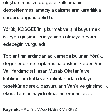
oluşturulması ve bölgesel kalkınmanın
desteklenmesi amacıyla çalışmaların kararlılıkla
sürdürüldüğünü belirtti.
Yörük, KOSGEB’in iş kurmak ve işini büyütmek
isteyen girişimcilerin yanında olmaya devam
edeceğini vurguladı.
Toplantının ardından açıklamada bulunan Yörük,
değerlendirme toplantısına başkanlık eden Van
Vali Yardımcısı Hasan Musab Okatan’a ve
katılımcılara katkı ve katılımlarından dolayı
teşekkür ederek, başvuruların Van’a ve girişimcilik
ekosistemine hayırlı olmasını temenni etti.
Kaynak:
HACI YILMAZ- HABER MERKEZİ