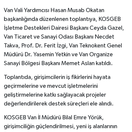
Van Vali Yardımcısı Hasan Musab Okatan
başkanlığında düzenlenen toplantıya, KOSGEB
İşletme Destekleri Dairesi Başkanı Ceyda Gazel,
Van Ticaret ve Sanayi Odası Başkanı Necdet
Takva, Prof. Dr. Ferit İzgi, Van Teknokent Genel
Müdürü Dr. Yasemin Yetkin ve Van Organize
Sanayi Bölgesi Başkanı Memet Aslan katıldı.
Toplantıda, girişimcilerin iş fikirlerini hayata
geçirmelerine ve mevcut işletmelerini
geliştirmelerine katkı sağlayacak projeler
değerlendirilerek destek süreçleri ele alındı.
KOSGEB Van İl Müdürü Bilal Emre Yörük,
girişimciliğin güçlendirilmesi, yeni iş alanlarının