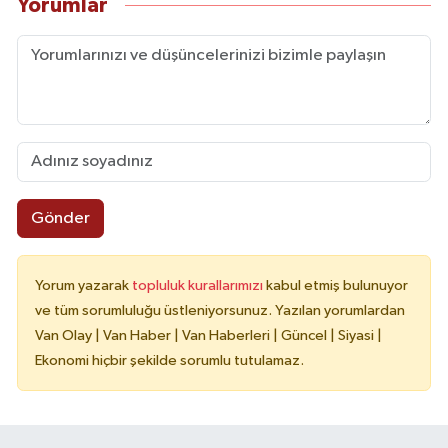
Yorumlar
Gönder
Yorum yazarak
topluluk kurallarımızı
kabul etmiş bulunuyor
ve tüm sorumluluğu üstleniyorsunuz. Yazılan yorumlardan
Van Olay | Van Haber | Van Haberleri | Güncel | Siyasi |
Ekonomi hiçbir şekilde sorumlu tutulamaz.