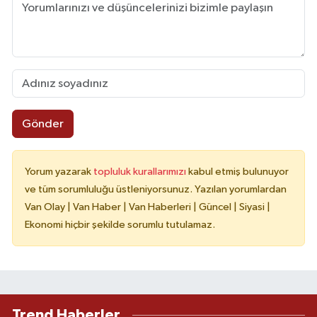
Gönder
Yorum yazarak
topluluk kurallarımızı
kabul etmiş bulunuyor
ve tüm sorumluluğu üstleniyorsunuz. Yazılan yorumlardan
Van Olay | Van Haber | Van Haberleri | Güncel | Siyasi |
Ekonomi hiçbir şekilde sorumlu tutulamaz.
Trend Haberler