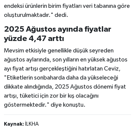
endeksi ürünlerin birim fiyatları veri tabanına göre
oluşturulmaktadır." dedi.
2025 Ağustos ayında fiyatlar
yüzde 4,47 arttı
Mevsim etkisiyle genellikle düşük seyreden
ağustos aylarında, son yılların en yüksek ağustos
ayı fiyat artışı gerçekleştiğini hatırlatan Ceviz,
"Etiketlerin sonbaharda daha da yükseleceği
dikkate alındığında, 2025 Ağustos dönemi fiyat
artışı, tüketici için zor bir kış olacağını
göstermektedir." diye konuştu.
Kaynak:
İLKHA