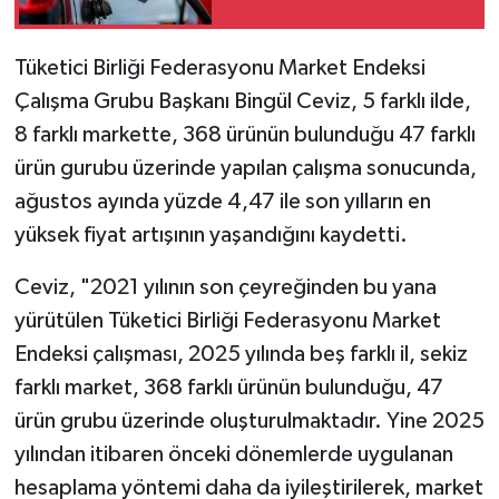
Tüketici Birliği Federasyonu Market Endeksi
Çalışma Grubu Başkanı Bingül Ceviz, 5 farklı ilde,
8 farklı markette, 368 ürünün bulunduğu 47 farklı
ürün gurubu üzerinde yapılan çalışma sonucunda,
ağustos ayında yüzde 4,47 ile son yılların en
yüksek fiyat artışının yaşandığını kaydetti.
Ceviz, "2021 yılının son çeyreğinden bu yana
yürütülen Tüketici Birliği Federasyonu Market
Endeksi çalışması, 2025 yılında beş farklı il, sekiz
farklı market, 368 farklı ürünün bulunduğu, 47
ürün grubu üzerinde oluşturulmaktadır. Yine 2025
yılından itibaren önceki dönemlerde uygulanan
hesaplama yöntemi daha da iyileştirilerek, market