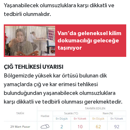
Yaşanabilecek olumsuzluklara karşı dikkatli ve
tedbirli olunmalıdır.
Van’da geleneksel kilim
dokumacılığı geleceğe
taşınıyor
ÇIĞ TEHLİKESİ UYARISI
Bölgemizde yüksek kar örtüsü bulunan dik
yamaçlarda çığ ve kar erimesi tehlikesi
bulunduğundan yaşanabilecek olumsuzluklara
karşı dikkatli ve tedbirli olunması gerekmektedir.