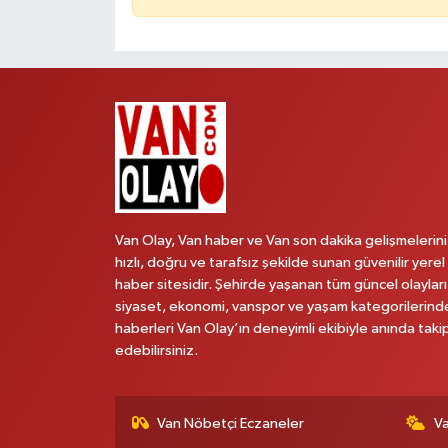
Van Olay, Van haber ve Van son dakika gelişmelerini
hızlı, doğru ve tarafsız şekilde sunan güvenilir yerel
haber sitesidir. Şehirde yaşanan tüm güncel olayları
siyaset, ekonomi, vanspor ve yaşam kategorilerind
haberleri Van Olay’ın deneyimli ekibiyle anında taki
edebilirsiniz.
Van Nöbetçi Eczaneler
V