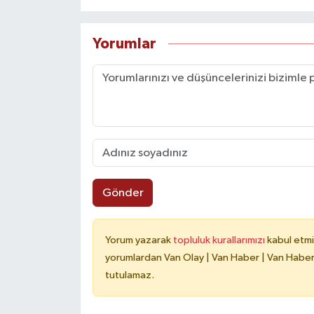
Yorumlar
Gönder
Yorum yazarak
topluluk kurallarımızı
kabul etmi
yorumlardan Van Olay | Van Haber | Van Haberle
tutulamaz.