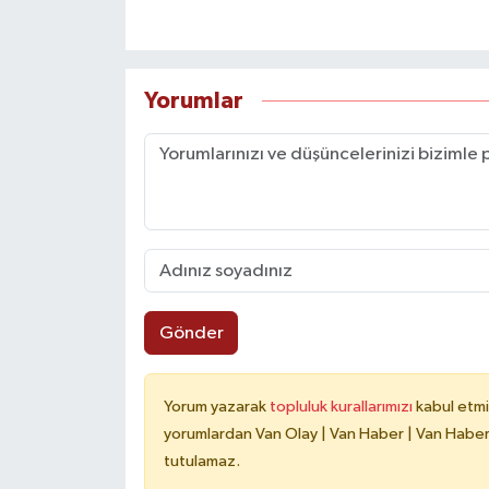
Yorumlar
Gönder
Yorum yazarak
topluluk kurallarımızı
kabul etmi
yorumlardan Van Olay | Van Haber | Van Haberle
tutulamaz.