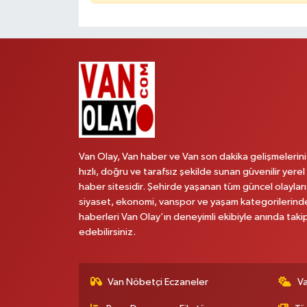
Van Olay, Van haber ve Van son dakika gelişmelerini
hızlı, doğru ve tarafsız şekilde sunan güvenilir yerel
haber sitesidir. Şehirde yaşanan tüm güncel olayları
siyaset, ekonomi, vanspor ve yaşam kategorilerind
haberleri Van Olay’ın deneyimli ekibiyle anında taki
edebilirsiniz.
Van Nöbetçi Eczaneler
V