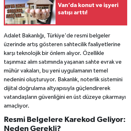
Van’da konut ve işyeri
satışı arttı!
Adalet Bakanlığı, Türkiye'de resmi belgeler
üzerinde artış gösteren sahtecilik faaliyetlerine
karşı teknolojik bir önlem alıyor. Özellikle
taşınmaz alım satımında yaşanan sahte evrak ve
mühür vakaları, bu yeni uygulamanın temel
nedenini oluşturuyor. Bakanlık, noterlik sistemini
dijital doğrulama altyapısıyla güçlendirerek
vatandaşların güvenliğini en üst düzeye çıkarmayı
amaçlıyor.
Resmi Belgelere Karekod Geliyor:
Neden Gerekli?