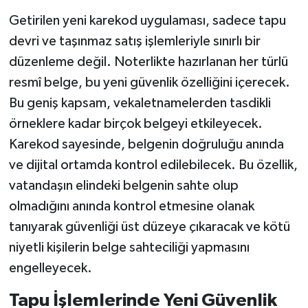
Getirilen yeni karekod uygulaması, sadece tapu
devri ve taşınmaz satış işlemleriyle sınırlı bir
düzenleme değil. Noterlikte hazırlanan her türlü
resmî belge, bu yeni güvenlik özelliğini içerecek.
Bu geniş kapsam, vekaletnamelerden tasdikli
örneklere kadar birçok belgeyi etkileyecek.
Karekod sayesinde, belgenin doğruluğu anında
ve dijital ortamda kontrol edilebilecek. Bu özellik,
vatandaşın elindeki belgenin sahte olup
olmadığını anında kontrol etmesine olanak
tanıyarak güvenliği üst düzeye çıkaracak ve kötü
niyetli kişilerin belge sahteciliği yapmasını
engelleyecek.
Tapu İşlemlerinde Yeni Güvenlik