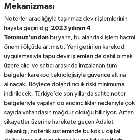
Mekanizması
Noterler aracılığıyla taşınmaz devir işlemlerinin
hayata geçirildiği
2023 yılının 4
Temmuz’undan
bu yana, bu alandaki işlem hacmi
önemli ölçüde artmıştı. Yeni getirilen karekod
uygulamasıyla tapu devir işlemleri de dahil olmak
üzere alıcı ve satıcı arasında imzalanan tüm
belgeler karekod teknolojisiyle güvence altına
alınacak. Böylece dolandırıcılık riski minimuma
indirilecek. Türkiye’de son yıllarda sahte noter
belgeleriyle yapılan dolandırıcılıklar nedeniyle çok
sayıda vatandaşın mağdur olduğu biliniyor. Artan
şikayetler üzerine harekete geçen Adalet
Bakanlığı, noterlik sisteminde bu köklü dijital