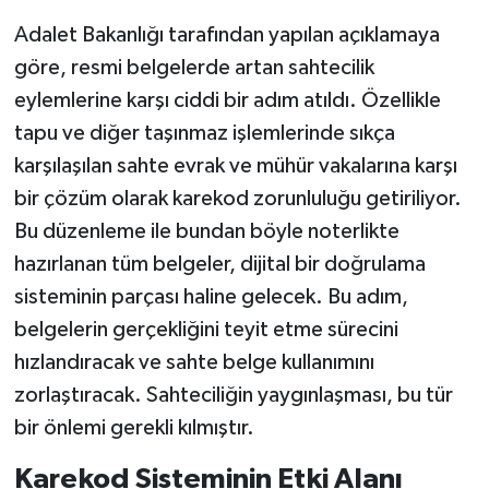
Adalet Bakanlığı tarafından yapılan açıklamaya
göre, resmi belgelerde artan sahtecilik
eylemlerine karşı ciddi bir adım atıldı. Özellikle
tapu ve diğer taşınmaz işlemlerinde sıkça
karşılaşılan sahte evrak ve mühür vakalarına karşı
bir çözüm olarak karekod zorunluluğu getiriliyor.
Bu düzenleme ile bundan böyle noterlikte
hazırlanan tüm belgeler, dijital bir doğrulama
sisteminin parçası haline gelecek. Bu adım,
belgelerin gerçekliğini teyit etme sürecini
hızlandıracak ve sahte belge kullanımını
zorlaştıracak. Sahteciliğin yaygınlaşması, bu tür
bir önlemi gerekli kılmıştır.
Karekod Sisteminin Etki Alanı