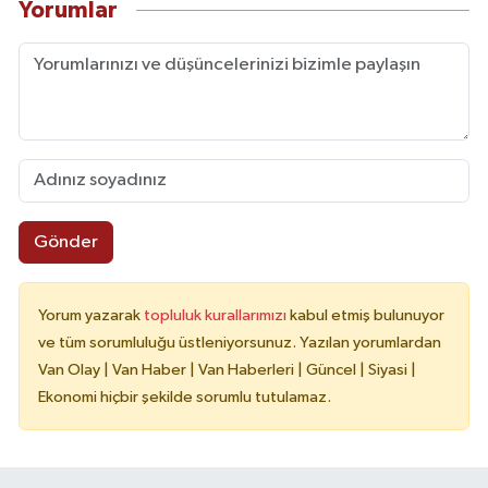
Yorumlar
Gönder
Yorum yazarak
topluluk kurallarımızı
kabul etmiş bulunuyor
ve tüm sorumluluğu üstleniyorsunuz. Yazılan yorumlardan
Van Olay | Van Haber | Van Haberleri | Güncel | Siyasi |
Ekonomi hiçbir şekilde sorumlu tutulamaz.