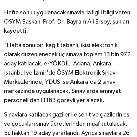
Hafta sonu uygulanacak sınavlarla ilgili bilgi veren
ÖSYM Başkanı Prof. Dr. Bayram Ali Ersoy, şunları
kaydetti:
"Hafta sonu biri kağıt tabanlı, ikisi elektronik
olarak düzenlenecek üç sınava toplam 13 bin 972
aday katılacak. e-YÖKDİL, Adana, Ankara,
İstanbul ve İzmir'de ÖSYM Elektronik Sınav
Merkezlerinde, YDUS ise Ankara'da 2 sınav
merkezinde uygulanacak. Sınavlarda emniyet
personeli dahil 1163 görevli yer alacak.
Sınavlara katılacak gaziler ile şehit ve gazilerin eş
ve çocukları sınav ücretlerinden muaf tutulacak.
Bu haktan 19 aday yararlandı. Ayrıca sınavlara 26