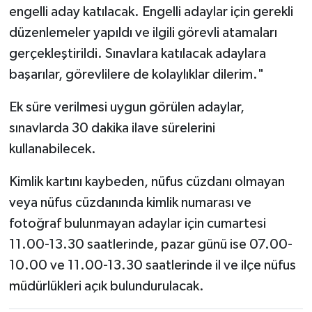
engelli aday katılacak. Engelli adaylar için gerekli
düzenlemeler yapıldı ve ilgili görevli atamaları
gerçekleştirildi. Sınavlara katılacak adaylara
başarılar, görevlilere de kolaylıklar dilerim."
Ek süre verilmesi uygun görülen adaylar,
sınavlarda 30 dakika ilave sürelerini
kullanabilecek.
Kimlik kartını kaybeden, nüfus cüzdanı olmayan
veya nüfus cüzdanında kimlik numarası ve
fotoğraf bulunmayan adaylar için cumartesi
11.00-13.30 saatlerinde, pazar günü ise 07.00-
10.00 ve 11.00-13.30 saatlerinde il ve ilçe nüfus
müdürlükleri açık bulundurulacak.