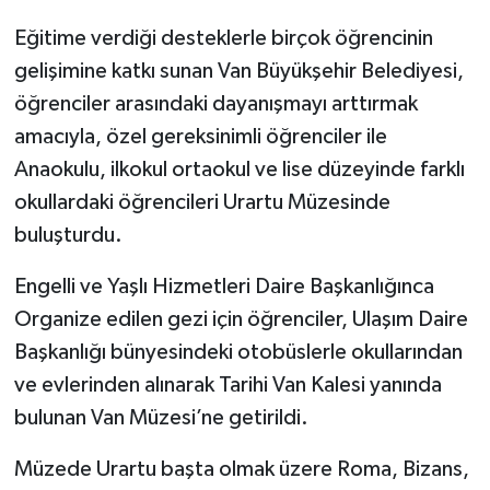
Eğitime verdiği desteklerle birçok öğrencinin
gelişimine katkı sunan Van Büyükşehir Belediyesi,
öğrenciler arasındaki dayanışmayı arttırmak
amacıyla, özel gereksinimli öğrenciler ile
Anaokulu, ilkokul ortaokul ve lise düzeyinde farklı
okullardaki öğrencileri Urartu Müzesinde
buluşturdu.
Engelli ve Yaşlı Hizmetleri Daire Başkanlığınca
Organize edilen gezi için öğrenciler, Ulaşım Daire
Başkanlığı bünyesindeki otobüslerle okullarından
ve evlerinden alınarak Tarihi Van Kalesi yanında
bulunan Van Müzesi’ne getirildi.
Müzede Urartu başta olmak üzere Roma, Bizans,