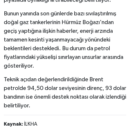
piyasada oynaklığı artırabileceği belirtiliyor.
Bunun yanında son günlerde bazı sıvılaştırılmış
doğal gaz tankerlerinin Hürmüz Boğazı'ndan
geçiş yaptığına ilişkin haberler, enerji arzında
tamamen kesinti yaşanmayacağı yönündeki
beklentileri destekledi. Bu durum da petrol
fiyatlarındaki yükselişi sınırlayan unsurlar arasında
gösteriliyor.
Teknik açıdan değerlendirildiğinde Brent
petrolde 94,50 dolar seviyesinin direnç, 93 dolar
bandının ise önemli destek noktası olarak izlendiği
belirtiliyor.
Kaynak:
İLKHA