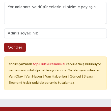
Gönder
Yorum yazarak
topluluk kurallarımızı
kabul etmiş bulunuyor
ve tüm sorumluluğu üstleniyorsunuz. Yazılan yorumlardan
Van Olay | Van Haber | Van Haberleri | Güncel | Siyasi |
Ekonomi hiçbir şekilde sorumlu tutulamaz.