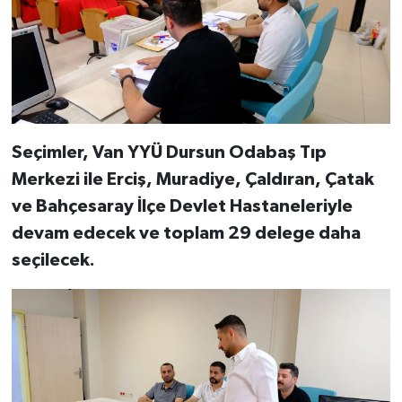
Seçimler, Van YYÜ Dursun Odabaş Tıp
Merkezi ile Erciş, Muradiye, Çaldıran, Çatak
ve Bahçesaray İlçe Devlet Hastaneleriyle
devam edecek ve toplam 29 delege daha
seçilecek.