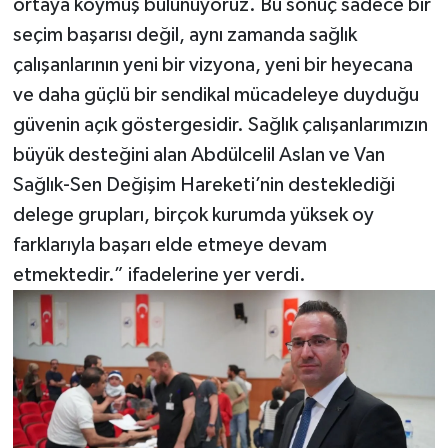
ortaya koymuş bulunuyoruz. Bu sonuç sadece bir
seçim başarısı değil, aynı zamanda sağlık
çalışanlarının yeni bir vizyona, yeni bir heyecana
ve daha güçlü bir sendikal mücadeleye duyduğu
güvenin açık göstergesidir. Sağlık çalışanlarımızın
büyük desteğini alan Abdülcelil Aslan ve Van
Sağlık-Sen Değişim Hareketi’nin desteklediği
delege grupları, birçok kurumda yüksek oy
farklarıyla başarı elde etmeye devam
etmektedir.” ifadelerine yer verdi.