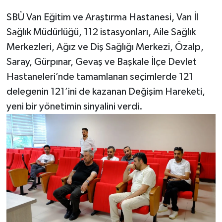
SBÜ Van Eğitim ve Araştırma Hastanesi, Van İl
Sağlık Müdürlüğü, 112 istasyonları, Aile Sağlık
Merkezleri, Ağız ve Diş Sağlığı Merkezi, Özalp,
Saray, Gürpınar, Gevaş ve Başkale İlçe Devlet
Hastaneleri’nde tamamlanan seçimlerde 121
delegenin 121’ini de kazanan Değişim Hareketi,
yeni bir yönetimin sinyalini verdi.