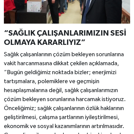
“SAĞLIK ÇALIŞANLARIMIZIN SESİ
OLMAYA KARARLIYIZ”
Sağlık çalışanlarının çözüm bekleyen sorunlarına
vakit harcanmasına dikkat çekilen açıklamada,
“Bugün geldiğimiz noktada bizler; enerjimizi
tartışmalara, polemiklere ve geçmişin
hesaplaşmalarına değil, sağlık çalışanlarımızın
çözüm bekleyen sorunlarına harcamak istiyoruz.
Önceliğimiz; sağlık çalışanlarının özlük haklarının
geliştirilmesi, çalışma şartlarının iyileştirilmesi,
ekonomik ve sosyal kazanımlarının artırılmasıdır.