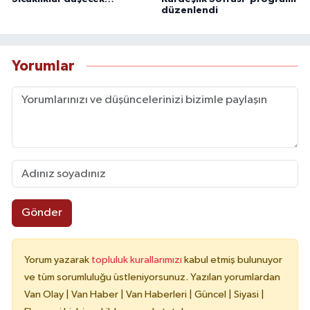
düzenlendi
Yorumlar
Gönder
Yorum yazarak
topluluk kurallarımızı
kabul etmiş bulunuyor
ve tüm sorumluluğu üstleniyorsunuz. Yazılan yorumlardan
Van Olay | Van Haber | Van Haberleri | Güncel | Siyasi |