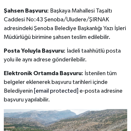
Şahsen Başvuru:
Başkaya Mahallesi Taşaltı
Caddesi No:43 Şenoba/Uludere/ŞIRNAK
adresindeki Şenoba Belediye Başkanlığı Yazı İşleri
Müdürlüğü birimine şahsen teslim edilebilir.
Posta Yoluyla Başvuru:
İadeli taahhütlü posta
yolu ile aynı adrese gönderilebilir.
Elektronik Ortamda Başvuru:
İstenilen tüm
belgeler eklenerek başvuru tarihleri içinde
Belediyenin
[email protected]
e-posta adresine
başvuru yapılabilir.