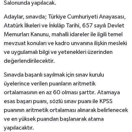
Salonunda yapılacak.
Adaylar, sınavda; Türkiye Cumhuriyeti Anayasası,
Atatürk İlkeleri ve İnkılâp Tarihi, 657 sayılı Devlet
Memurları Kanunu, mahalli idareler ile ilgili temel
mevzuat konuları ve kadro unvanına ilişkin mesleki
ve uygulamalı bilgi ve yetenekleri üzerinden
değerlendirilecektir.
Sınavda başarılı sayılmak için sınav kurulu
üyelerince verilen puanların aritmetik
ortalamasının en az 60 olması şarttır. Atamaya
esas başarı puanı, sözlü sınav puanı ile KPSS
puanının aritmetik ortalaması alınarak belirlenecek
ve en yüksek puandan başlanarak atama
yapılacaktır.