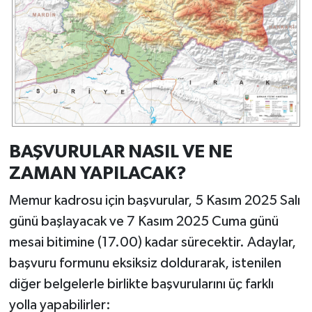
BAŞVURULAR NASIL VE NE
ZAMAN YAPILACAK?
Memur kadrosu için başvurular, 5 Kasım 2025 Salı
günü başlayacak ve 7 Kasım 2025 Cuma günü
mesai bitimine (17.00) kadar sürecektir. Adaylar,
başvuru formunu eksiksiz doldurarak, istenilen
diğer belgelerle birlikte başvurularını üç farklı
yolla yapabilirler: