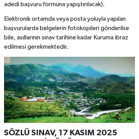
adedi başvuru formuna yapıştırılacak).
Elektronik ortamda veya posta yoluyla yapılan
başvurularda belgelerin fotokopileri gönderilse
bile, asıllarının sınav tarihine kadar Kuruma ibraz
edilmesi gerekmektedir.
SÖZLÜ SINAV, 17 KASIM 2025