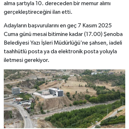
alma şartıyla 10. dereceden bir memur alımı
gerçekleştireceğini ilan etti.
Adayların başvurularını en geç 7 Kasım 2025
Cuma günü mesai bitimine kadar (17.00) Şenoba
Belediyesi Yazı İşleri Müdürlüğü'ne şahsen, iadeli
taahhütlü posta ya da elektronik posta yoluyla
iletmesi gerekiyor.