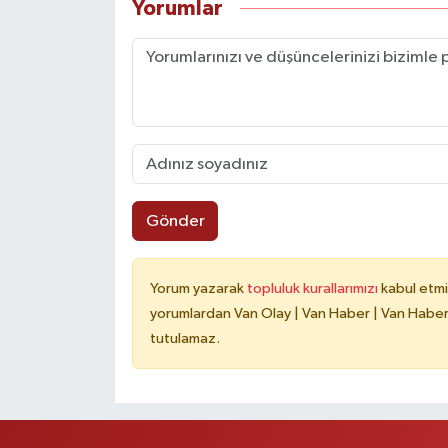
Yorumlar
Gönder
Yorum yazarak
topluluk kurallarımızı
kabul etmi
yorumlardan Van Olay | Van Haber | Van Haberle
tutulamaz.